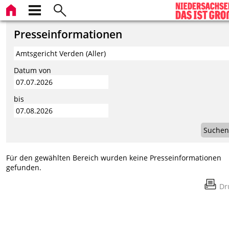
Presseinformationen
Datum von
bis
Suchen
Für den gewählten Bereich wurden keine Presseinformationen
gefunden.
Dr