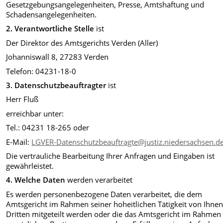
Gesetzgebungsangelegenheiten, Presse, Amtshaftung und
Schadensangelegenheiten.
2. Verantwortliche Stelle
ist
Der Direktor des Amtsgerichts Verden (Aller)
Johanniswall 8, 27283 Verden
Telefon: 04231-18-0
3.
Datenschutzbeauftragter
ist
Herr Fluß
erreichbar unter:
Tel.: 04231 18-265 oder
E-Mail:
LGVER-Datenschutzbeauftragte@justiz.niedersachsen.d
Die vertrauliche Bearbeitung Ihrer Anfragen und Eingaben ist
gewährleistet.
4.
Welche Daten
werden verarbeitet
Es werden personenbezogene Daten verarbeitet, die dem
Amtsgericht im Rahmen seiner hoheitlichen Tätigkeit von Ihne
Dritten mitgeteilt werden oder die das Amtsgericht im Rahmen