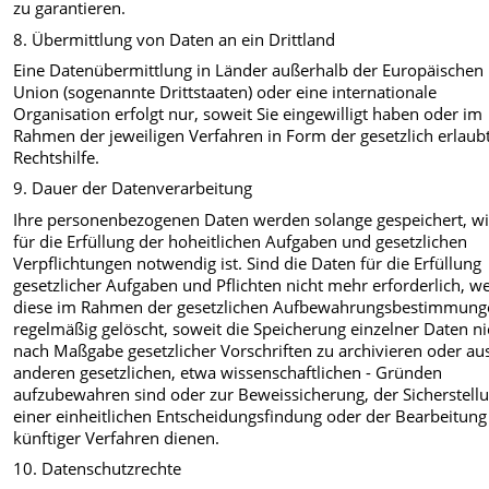
zu garantieren.
8. Übermittlung von Daten an ein Drittland
Eine Datenübermittlung in Länder außerhalb der Europäischen
Union (sogenannte Drittstaaten) oder eine internationale
Organisation erfolgt nur, soweit Sie eingewilligt haben oder im
Rahmen der jeweiligen Verfahren in Form der gesetzlich erlaub
Rechtshilfe.
9. Dauer der Datenverarbeitung
Ihre personenbezogenen Daten werden solange gespeichert, wi
für die Erfüllung der hoheitlichen Aufgaben und gesetzlichen
Verpflichtungen notwendig ist. Sind die Daten für die Erfüllung
gesetzlicher Aufgaben und Pflichten nicht mehr erforderlich, w
diese im Rahmen der gesetzlichen Aufbewahrungsbestimmung
regelmäßig gelöscht, soweit die Speicherung einzelner Daten ni
nach Maßgabe gesetzlicher Vorschriften zu archivieren oder au
anderen gesetzlichen, etwa wissenschaftlichen - Gründen
aufzubewahren sind oder zur Beweissicherung, der Sicherstell
einer einheitlichen Entscheidungsfindung oder der Bearbeitung
künftiger Verfahren dienen.
10. Datenschutzrechte