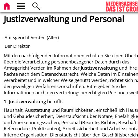
Justizverwaltung und Personal
Amtsgericht Verden (Aller)
Der Direktor
Mit den nachfolgenden Informationen erhalten Sie einen Überb
über die Verarbeitung personenbezogener Daten durch das
Amtsgericht Verden im Rahmen der
Justizverwaltung
und Ihre
Rechte nach dem Datenschutzrecht. Welche Daten im Einzelne
verarbeitet und in welcher Weise genutzt werden, richtet sich 
den jeweiligen Verfahrensvorschriften. Bitte geben Sie die
Informationen auch den vertretungsberechtigten Personen weit
1
.
Justizverwaltung
betrifft:
Haushalt, Ausstattung und Räumlichkeiten, einschließlich Haus
und Gebäudesicherheit, Dienstaufsicht über Notare, Ehefähigke
und Anerkennungssachen, Personal (Beamte, Richter, Beschäfti
Referendare, Praktikanten), Arbeitssicherheit und Arbeitsschutz
interne Organisation, Dienstaufsicht über den Geschäftsbereich