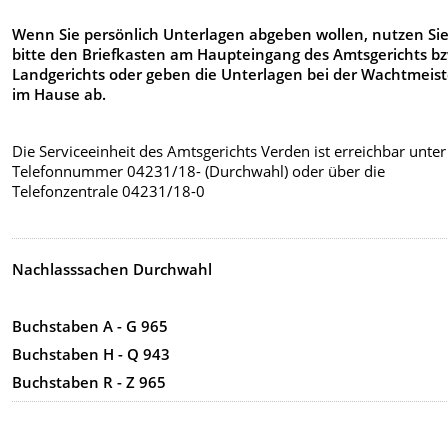
Wenn Sie persönlich Unterlagen abgeben wollen, nutzen Si
bitte den Briefkasten am Haupteingang des Amtsgerichts b
Landgerichts oder geben die Unterlagen bei der Wachtmeist
im Hause ab.
Die Serviceeinheit des Amtsgerichts Verden ist erreichbar unter
Telefonnummer 04231/18- (Durchwahl) oder über die
Telefonzentrale 04231/18-0
Nachlasssachen
Durchwahl
Buchstaben A - G 965
Buchstaben H - Q 943
Buchstaben R - Z 965