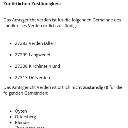
Zur örtlichen Zuständigkeit:
Das Amtsgericht Verden ist für die folgenden Gemeinde des
Landkreises Verden örtlich zuständig:
27283 Verden (Aller)
27299 Langwedel
27308 Kirchlinteln und
27313 Dörverden
Das Amtsgericht Verden ist örtlich
nicht zuständig (!)
für die
folgenden Gemeinden:
Oyten
Ottersberg
Blender
Thedinghausen