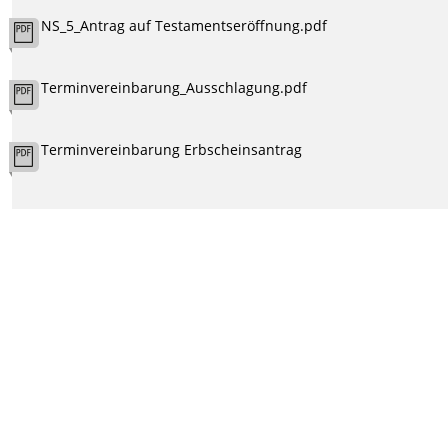
NS_5_Antrag auf Testamentseröffnung.pdf
Terminvereinbarung_Ausschlagung.pdf
Terminvereinbarung Erbscheinsantrag