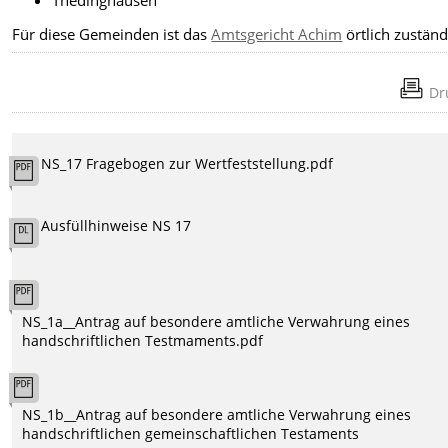
Für diese Gemeinden ist das
Amtsgericht Achim
örtlich zuständ
Dr
NS_17 Fragebogen zur Wertfeststellung.pdf
Ausfüllhinweise NS 17
NS_1a__Antrag auf besondere amtliche Verwahrung eines
handschriftlichen Testmaments.pdf
NS_1b__Antrag auf besondere amtliche Verwahrung eines
handschriftlichen gemeinschaftlichen Testaments